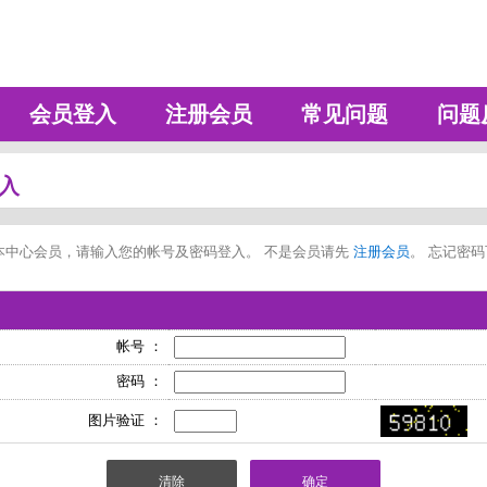
会员登入
注册会员
常见问题
问题
入
本中心会员，请输入您的帐号及密码登入。 不是会员请先
注册会员
。 忘记密
帐号 ：
密码 ：
图片验证 ：